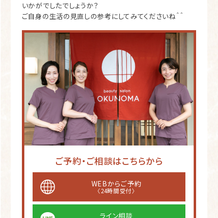
いかがでしたでしょうか？
ご自身の生活の見直しの参考にしてみてくださいね＾＾
ご予約・ご相談はこちらから
WEBからご予約
〈24時間受付〉
ライン相談