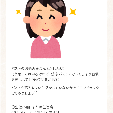
バストのお悩みをなんとかしたい！
そう思ってはいるけれど、残念バストになってしまう習慣
を実はしてしまっているかも？！
バストが育ちにくい生活をしていないかをここでチェック
してみましょう＾＾
〇生理不順、または生理痛
〇いつも手足が冷たい、冷え性