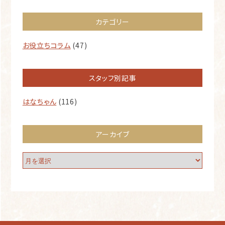
カテゴリー
お役立ちコラム
(47)
スタッフ別記事
はなちゃん
(116)
アーカイブ