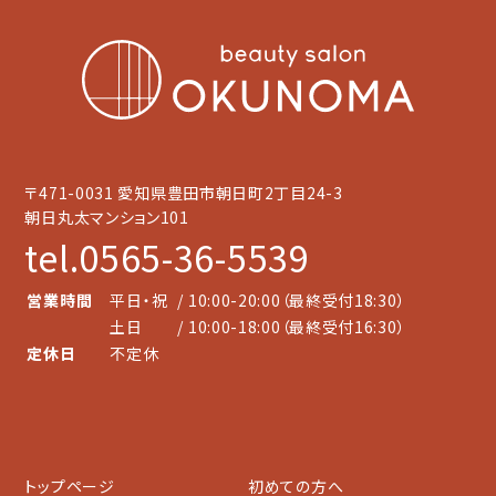
〒471-0031 愛知県豊田市朝日町2丁目24-3
朝日丸太マンション101
tel.0565-36-5539
営業時間
平日・祝
/ 10:00-20:00（最終受付18:30）
土日
/ 10:00-18:00（最終受付16:30）
定休日
不定休
トップページ
初めての方へ