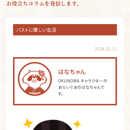
お役立ちコラムを発信します。
バストに優しい生活
2024.02.12
はなちゃん
OKUNOMA キャラクターの
あらいぐまのはなちゃんで
す。