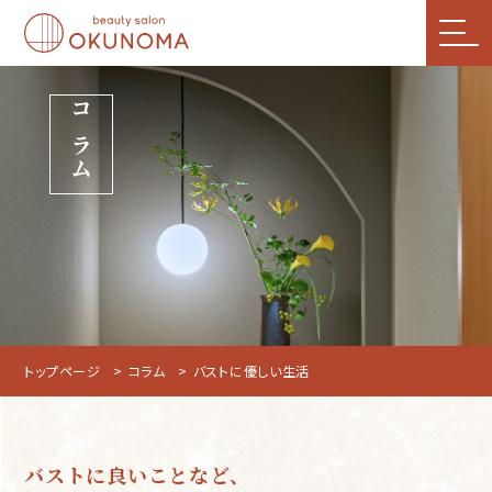
コラム
トップページ
コラム
バストに優しい生活
バストに良いことなど、