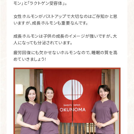
モン」と「ラクトゲン受容体」。
女性ホルモンがバストアップで大切なのはご存知かと思
いますが、成長ホルモンも重要なんです。
成長ホルモンは子供の成長のイメージが強いですが、大
人になっても分泌されています。
疲労回復にも欠かせないホルモンなので、睡眠の質を高
めていきましょう！