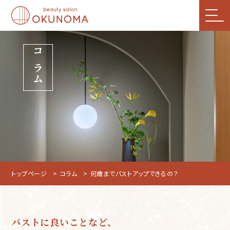
コラム
トップページ
コラム
何歳までバストアップできるの？
バストに良いことなど、