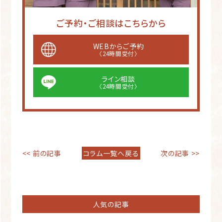
ご予約・ご相談はこちらから
WEBからご予約
〈24時間受付〉
ライン相談
〈24時間受付〉
<< 前の記事
コラム一覧へ戻る
次の記事 >>
人気の記事