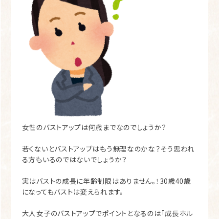
女性のバストアップは何歳までなのでしょうか？
若くないとバストアップはもう無理なのかな？そう思われ
る方もいるのではないでしょうか？
実はバストの成長に年齢制限はありません。！
30歳40歳
になってもバストは変えられます。
大人女子のバストアップでポイントとなるのは「成長ホル