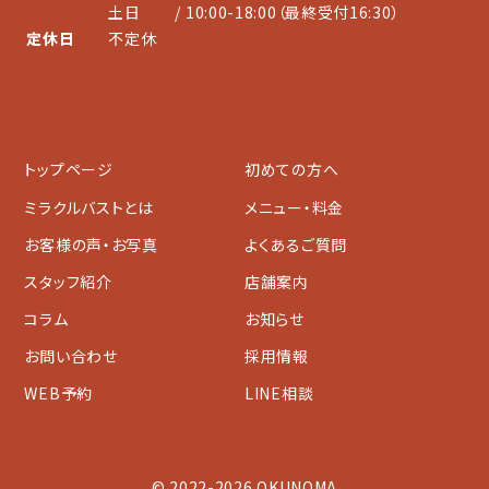
土日
/ 10:00-18:00（最終受付16:30）
定休日
不定休
トップページ
初めての方へ
ミラクルバストとは
メニュー・料金
お客様の声・お写真
よくあるご質問
スタッフ紹介
店舗案内
コラム
お知らせ
お問い合わせ
採用情報
WEB予約
LINE相談
© 2022-2026 OKUNOMA