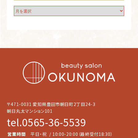
〒471-0031 愛知県豊田市朝日町2丁目24-3
朝日丸太マンション101
tel.0565-36-5539
営業時間
平日・祝
/ 10:00-20:00（最終受付18:30）