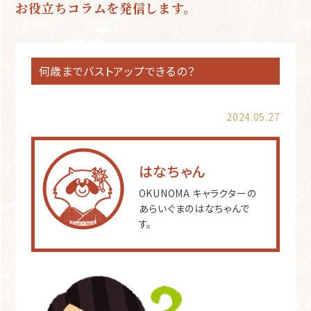
お役立ちコラムを発信します。
何歳までバストアップできるの？
2024.05.27
はなちゃん
OKUNOMA キャラクターの
あらいぐまのはなちゃんで
す。