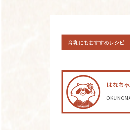
育乳にもおすすめレシピ
はなちゃ
OKUNO