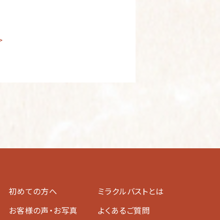
>
初めての方へ
ミラクルバストとは
お客様の声・お写真
よくあるご質問