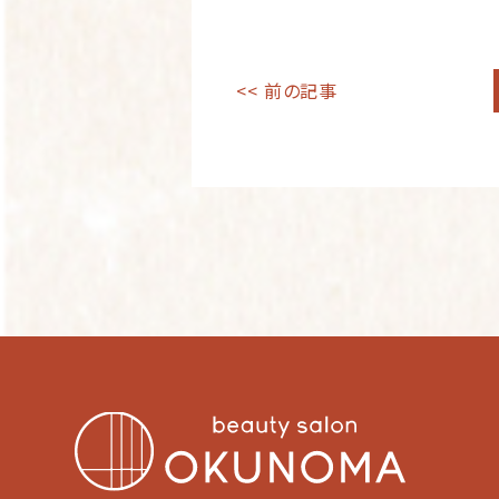
<< 前の記事