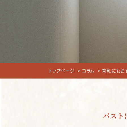
トップページ
コラム
育乳にもお
バスト