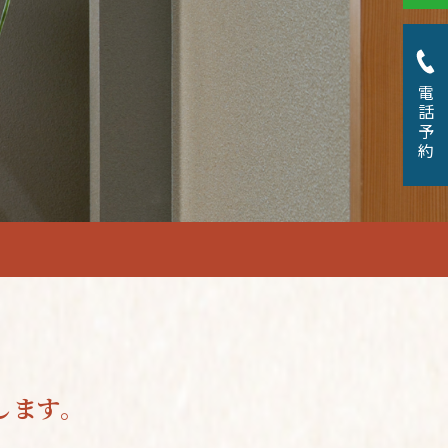
電話予約
します。