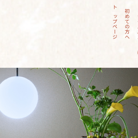
トップページ
初めての方へ
ミラ