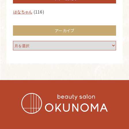
はなちゃん
(116)
アーカイブ