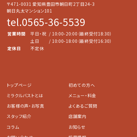
〒471-0031 愛知県豊田市朝日町2丁目24-3
朝日丸太マンション101
tel.0565-36-5539
営業時間
平日・祝
/ 10:00-20:00（最終受付18:30）
土日
/ 10:00-18:00（最終受付16:30）
定休日
不定休
トップページ
初めての方へ
ミラクルバストとは
メニュー・料金
お客様の声・お写真
よくあるご質問
スタッフ紹介
店舗案内
コラム
お知らせ