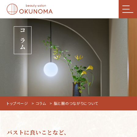
コラム
トップページ
コラム
脳と腸のつながりについて
バストに良いことなど、