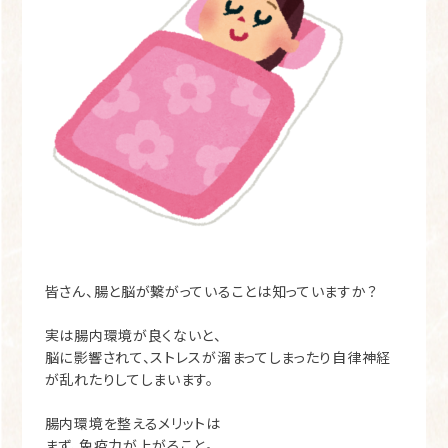
皆さん、腸と脳が繋がっていることは知っていますか？
実は腸内環境が良くないと、
脳に影響されて、ストレスが溜まってしまったり自律神経
が乱れたりしてしまいます。
腸内環境を整えるメリットは
まず、免疫力が上がること。