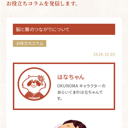
お役立ちコラムを発信します。
脳と腸のつながりについて
お役立ちコラム
2024.10.05
はなちゃん
OKUNOMA キャラクターの
あらいぐまのはなちゃんで
す。