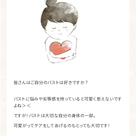
皆さんはご自分のバストは好きですか？
バストに悩みや劣等感を持っていると可愛く思えないです
よね＞＜
ですが！バストは大切な自分の身体の一部。
可愛がってケアをしてあげるのもとっても大切です！