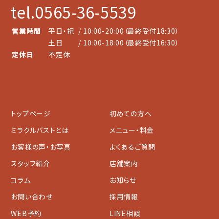
tel.0565-36-5539
営業時間
平日・祝
/ 10:00-20:00（最終受付18:30）
土日
/ 10:00-18:00（最終受付16:30）
定休日
不定休
トップページ
初めての方へ
ミラクルバストとは
メニュー・料金
お客様の声・お写真
よくあるご質問
スタッフ紹介
店舗案内
コラム
お知らせ
お問い合わせ
採用情報
WEB予約
LINE相談