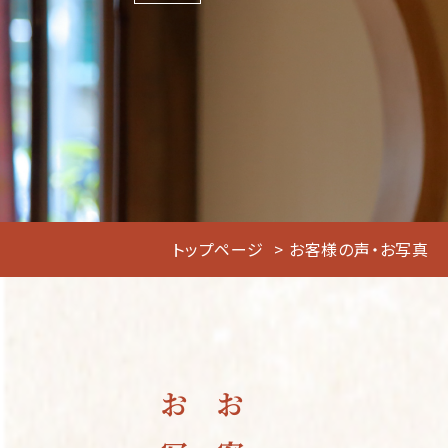
トップページ
お客様の声・お写真