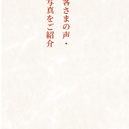
お写真をご紹介
お客さまの声・