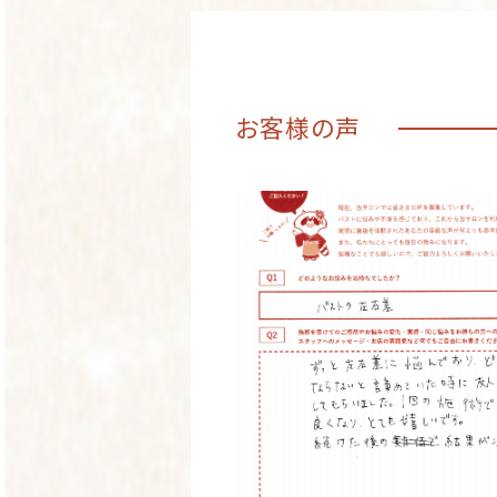
お客様の声