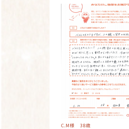
C.M様
38歳