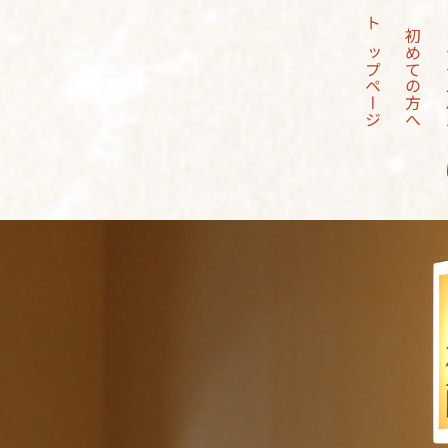
トップページ
初めての方へ
ミラ