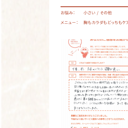
お悩み：
小さい
その他
メニュー：
胸もカラダもどっちもケ