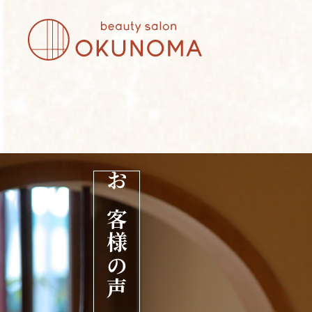
お客様の声